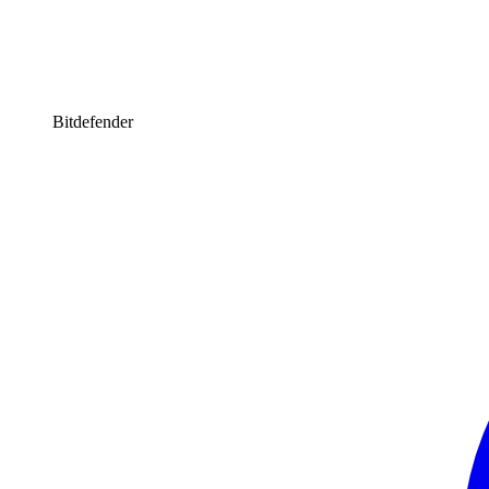
Bitdefender