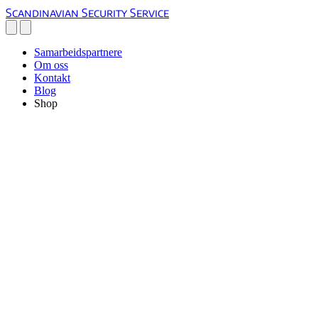
Scandinavian Security Service
Samarbeidspartnere
Om oss
Kontakt
Blog
Shop