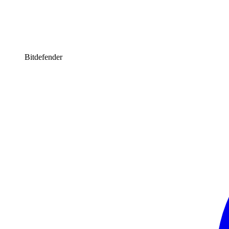
Bitdefender