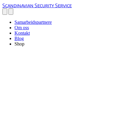
Scandinavian Security Service
Samarbeidspartnere
Om oss
Kontakt
Blog
Shop