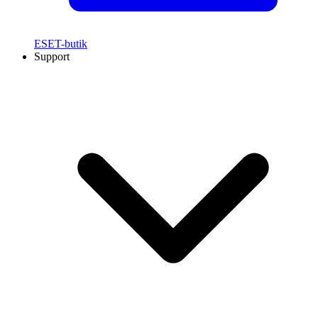
ESET-butik
Support