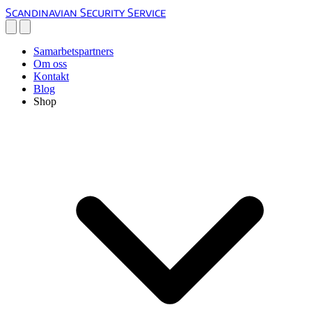
Scandinavian Security Service
Samarbetspartners
Om oss
Kontakt
Blog
Shop