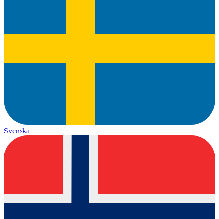
Svenska