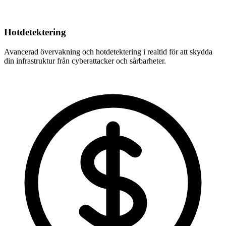
Hotdetektering
Avancerad övervakning och hotdetektering i realtid för att skydda
din infrastruktur från cyberattacker och sårbarheter.