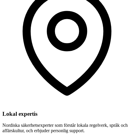
Lokal expertis
Nordiska säkerhetsexperter som förstår lokala regelverk, språk och
affärskultur, och erbjuder personlig support.