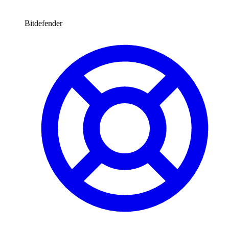
Bitdefender