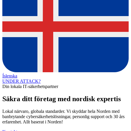
Íslenska
UNDER ATTACK?
Din lokala IT-säkerhetspartner
Säkra ditt företag med nordisk expertis
Lokal närvaro, globala standarder. Vi skyddar hela Norden med
banbrytande cybersäkerhetslösningar, personlig support och 30 års
erfarenhet. Allt baserat i Norden!