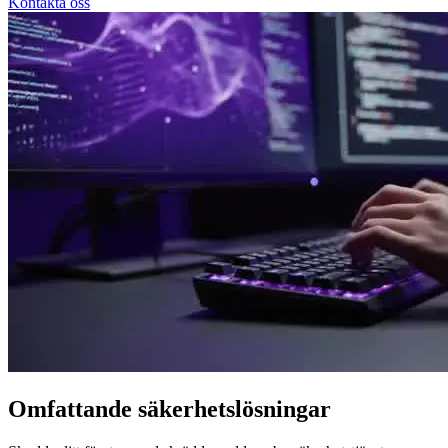
Kontakta oss
Omfattande säkerhetslösningar