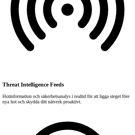
Threat Intelligence Feeds
Hotinformation och säkerhetsanalys i realtid för att ligga steget före
nya hot och skydda ditt nätverk proaktivt.