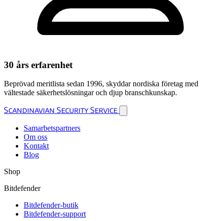
30 års erfarenhet
Beprövad meritlista sedan 1996, skyddar nordiska företag med
vältestade säkerhetslösningar och djup branschkunskap.
Scandinavian Security Service
Samarbetspartners
Om oss
Kontakt
Blog
Shop
Bitdefender
Bitdefender-butik
Bitdefender-support