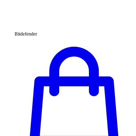
Bitdefender