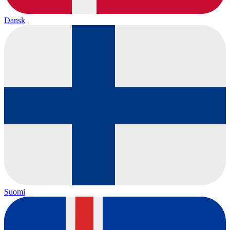
Dansk
Suomi