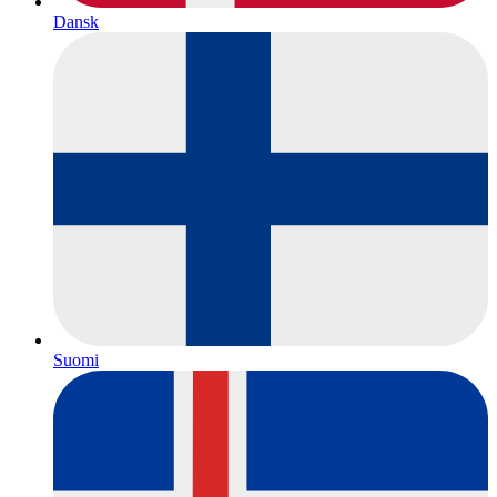
Dansk
Suomi