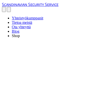
Scandinavian Security Service
Yhteistyökumppanit
Tietoa meistä
Ota yhteyttä
Blog
Shop