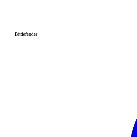
Bitdefender